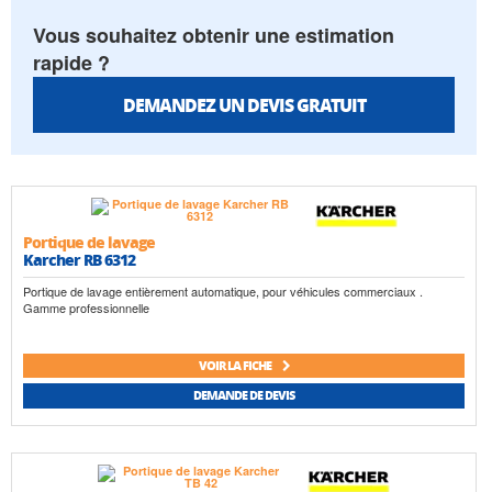
Vous souhaitez obtenir une estimation
rapide ?
DEMANDEZ UN DEVIS GRATUIT
Portique de lavage
Karcher RB 6312
Portique de lavage entièrement automatique, pour véhicules commerciaux .
Gamme professionnelle
VOIR LA FICHE
DEMANDE DE DEVIS