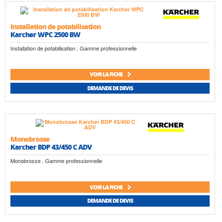
Installation de potabilisation
Karcher WPC 2500 BW
Installation de potabilisation . Gamme professionnelle
VOIR LA FICHE
DEMANDE DE DEVIS
Monobrosse
Karcher BDP 43/450 C ADV
Monobrosse . Gamme professionnelle
VOIR LA FICHE
DEMANDE DE DEVIS