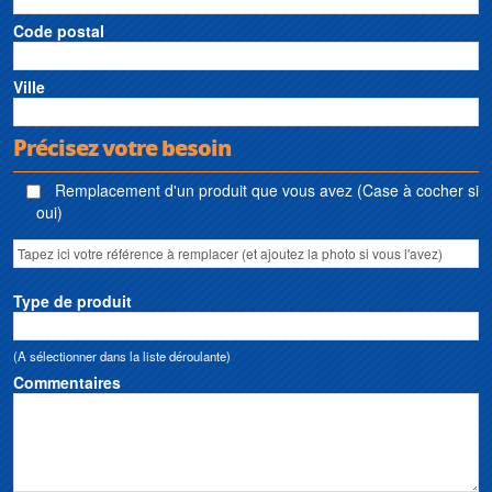
Code postal
Ville
Précisez votre besoin
Remplacement d'un produit que vous avez (Case à cocher si
oui)
Type de produit
(A sélectionner dans la liste déroulante)
Commentaires