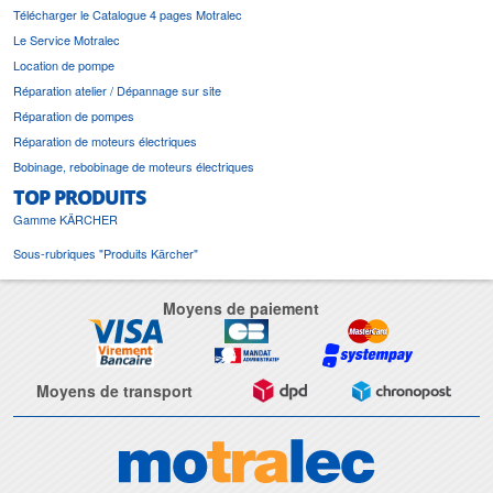
Télécharger le Catalogue 4 pages Motralec
Le Service Motralec
Location de pompe
Réparation atelier / Dépannage sur site
Réparation de pompes
Réparation de moteurs électriques
Bobinage, rebobinage de moteurs électriques
TOP PRODUITS
Gamme KÄRCHER
Sous-rubriques "Produits Kärcher"
Moyens de paiement
Moyens de transport