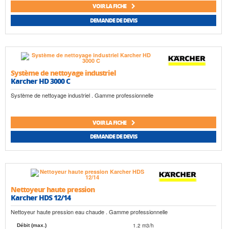
VOIR LA FICHE
DEMANDE DE DEVIS
Système de nettoyage industriel
Karcher HD 3000 C
Système de nettoyage industriel . Gamme professionnelle
VOIR LA FICHE
DEMANDE DE DEVIS
Nettoyeur haute pression
Karcher HDS 12/14
Nettoyeur haute pression eau chaude . Gamme professionnelle
1.2 m3/h
Débit (max.)