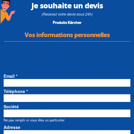
Je souhaite un devis
(Recevez votre devis sous 24h)
Produits Kärcher
Vos informations personnelles
Email *
Téléphone *
Société
Ne pas remplir si vous êtes un particulier
Adresse