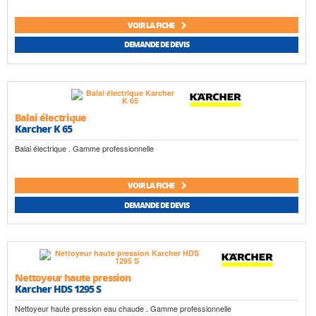
VOIR LA FICHE
DEMANDE DE DEVIS
Balai électrique
Karcher K 65
Balai électrique . Gamme professionnelle
VOIR LA FICHE
DEMANDE DE DEVIS
Nettoyeur haute pression
Karcher HDS 1295 S
Nettoyeur haute pression eau chaude . Gamme professionnelle