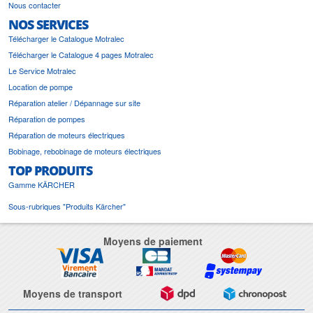
Nous contacter
NOS SERVICES
Télécharger le Catalogue Motralec
Télécharger le Catalogue 4 pages Motralec
Le Service Motralec
Location de pompe
Réparation atelier / Dépannage sur site
Réparation de pompes
Réparation de moteurs électriques
Bobinage, rebobinage de moteurs électriques
TOP PRODUITS
Gamme KÄRCHER
Sous-rubriques "Produits Kärcher"
Moyens de paiement
Moyens de transport