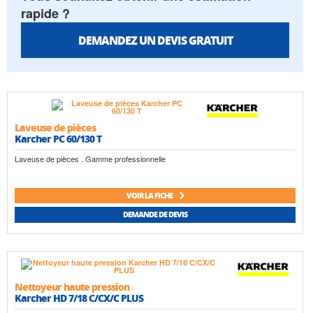
rapide ?
DEMANDEZ UN DEVIS GRATUIT
Laveuse de pièces
Karcher PC 60/130 T
Laveuse de pièces . Gamme professionnelle
VOIR LA FICHE
DEMANDE DE DEVIS
Nettoyeur haute pression
Karcher HD 7/18 C/CX/C PLUS