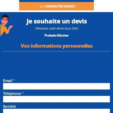
CONTACTEZ-NOUS !
Je souhaite un devis
(Recevez votre devis sous 24h)
Produits Kärcher
Vos informations personnelles
Email *
Téléphone *
Société