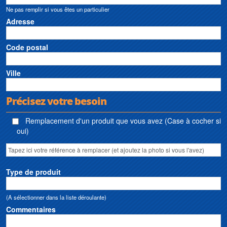
Ne pas remplir si vous êtes un particulier
Adresse
Code postal
Ville
Précisez votre besoin
Remplacement d'un produit que vous avez (Case à cocher si
oui)
Type de produit
(A sélectionner dans la liste déroulante)
Commentaires