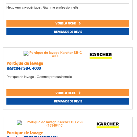
Nettoyeur cryogénique . Gamme professionnelle
VOIR LA FICHE
DEMANDE DE DEVIS
Portique de lavage
Karcher SB-C 4000
Portique de lavage . Gamme professionnelle
VOIR LA FICHE
DEMANDE DE DEVIS
Portique de lavage