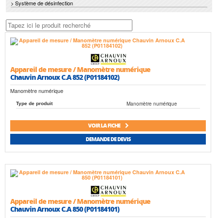
> Système de désinfection
Appareil de mesure / Manomètre numérique
Chauvin Arnoux C.A 852 (P01184102)
Manomètre numérique
Manomètre numérique
Type de produit
VOIR LA FICHE
DEMANDE DE DEVIS
Appareil de mesure / Manomètre numérique
Chauvin Arnoux C.A 850 (P01184101)