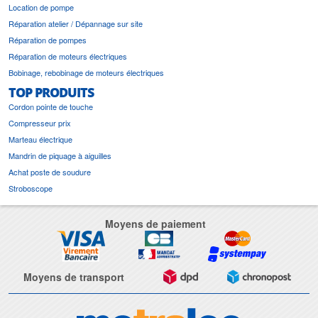
Location de pompe
Réparation atelier / Dépannage sur site
Réparation de pompes
Réparation de moteurs électriques
Bobinage, rebobinage de moteurs électriques
TOP PRODUITS
Cordon pointe de touche
Compresseur prix
Marteau électrique
Mandrin de piquage à aiguilles
Achat poste de soudure
Stroboscope
Moyens de paiement
Moyens de transport