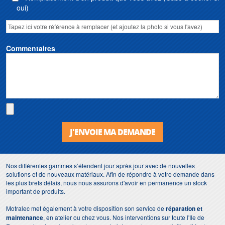
oui)
Commentaires
J'ENVOIE MA DEMANDE
Nos différentes gammes s’étendent jour après jour avec de nouvelles
solutions et de nouveaux matériaux. Afin de répondre à votre demande dans
les plus brefs délais, nous nous assurons d'avoir en permanence un stock
important de produits.
Motralec met également à votre disposition son service de
réparation et
maintenance
, en atelier ou chez vous. Nos interventions sur toute l'Ile de