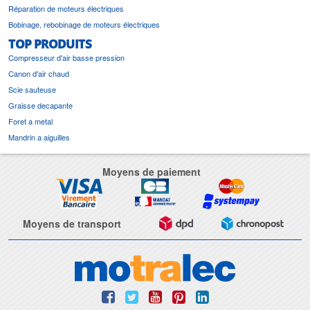
Réparation de moteurs électriques
Bobinage, rebobinage de moteurs électriques
TOP PRODUITS
Compresseur d'air basse pression
Canon d'air chaud
Scie sauteuse
Graisse decapante
Foret a metal
Mandrin a aiguilles
Moyens de paiement
Moyens de transport