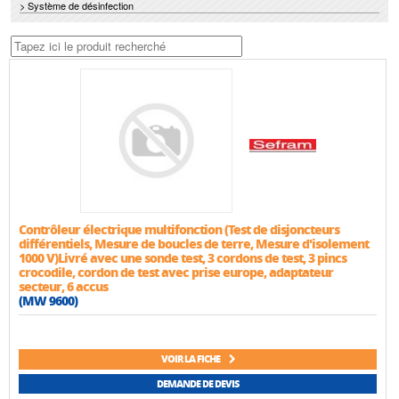
> Système de désinfection
Contrôleur électrique multifonction (Test de disjoncteurs
différentiels, Mesure de boucles de terre, Mesure d'isolement
1000 V)Livré avec une sonde test, 3 cordons de test, 3 pincs
crocodile, cordon de test avec prise europe, adaptateur
secteur, 6 accus
(MW 9600)
VOIR LA FICHE
DEMANDE DE DEVIS