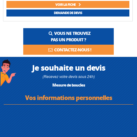
VOIR LA FICHE
DEMANDE DE DEVIS
VOUS NE TROUVEZ
PAS UN PRODUIT ?
CONTACTEZ-NOUS !
Je souhaite un devis
(Recevez votre devis sous 24h)
Mesure de boucles
Vos informations personnelles