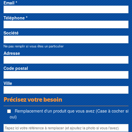
Email *
Téléphone *
Société
Ne pas remplir si vous êtes un particulier
Adresse
Code postal
Ville
Précisez votre besoin
Remplacement d'un produit que vous avez (Case à cocher si
oui)