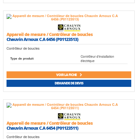
Appareil de mesure / Contrôleur de boucles
Chauvin Arnoux C.A 6456 (P01123513)
Contrôleur de boucles
Contrôleur d'installation
Type de produit
électrique
VOIR LA FICHE
DEMANDE DE DEVIS
Appareil de mesure / Contrôleur de boucles
Chauvin Arnoux C.A 6454 (P01123511)
Contrôleur de boucles