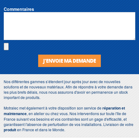
Commentaires
J'ENVOIE MA DEMANDE
Nos différentes gammes s’étendent jour après jour avec de nouvelles
solutions et de nouveaux matériaux. Afin de répondre à votre demande dans
les plus brefs délais, nous nous assurons d'avoir en permanence un stock
important de produits.
Motralec met également à votre disposition son service de
réparation et
maintenance
, en atelier ou chez vous. Nos interventions sur toute l'Ile de
France suivant vos besoins et vos contraintes sont un gage d'efficacité, et
garantissent l'absence de perturbation de vos installations. Livraison de votre
produit
en France et dans le Monde.