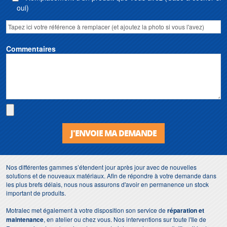
oui)
Commentaires
J'ENVOIE MA DEMANDE
Nos différentes gammes s’étendent jour après jour avec de nouvelles
solutions et de nouveaux matériaux. Afin de répondre à votre demande dans
les plus brefs délais, nous nous assurons d'avoir en permanence un stock
important de produits.
Motralec met également à votre disposition son service de
réparation et
maintenance
, en atelier ou chez vous. Nos interventions sur toute l'Ile de