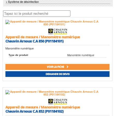
> Système de désinfection
Appareil de mesure / Manomètre numérique
Chauvin Arnoux C.A 850 (P01184101)
Manomètre numérique
Manomètre numérique
Type de produit
VOIR LA FICHE
DEMANDE DE DEVIS
Appareil de mesure / Manomètre numérique
Chauvin Arnoux C.A 852 (P01184102)