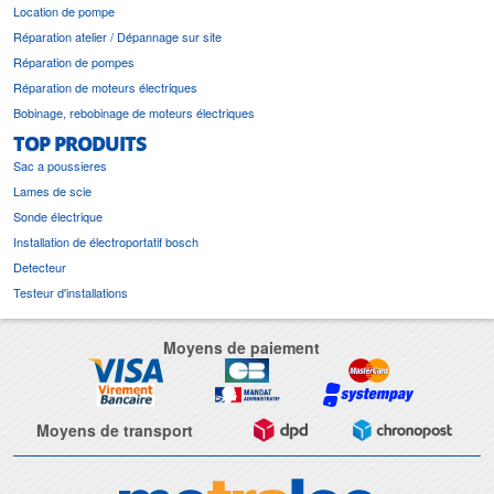
Location de pompe
Réparation atelier / Dépannage sur site
Réparation de pompes
Réparation de moteurs électriques
Bobinage, rebobinage de moteurs électriques
TOP PRODUITS
Sac a poussieres
Lames de scie
Sonde électrique
Installation de électroportatif bosch
Detecteur
Testeur d'installations
Moyens de paiement
Moyens de transport