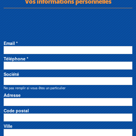
Vos informations personnelles
Email *
Téléphone *
Société
Ne pas remplir si vous êtes un particulier
Adresse
Code postal
Ville