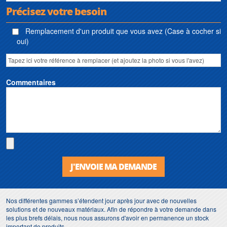
Précisez votre besoin
Remplacement d'un produit que vous avez (Case à cocher si
oui)
Commentaires
J'ENVOIE MA DEMANDE
Nos différentes gammes s’étendent jour après jour avec de nouvelles
solutions et de nouveaux matériaux. Afin de répondre à votre demande dans
les plus brefs délais, nous nous assurons d'avoir en permanence un stock
important de produits.