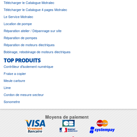
Télécharger le Catalogue Motralec
Télécharger le Catalogue 4 pages Motralec
Le Service Motralec
Location de pompe
Réparation atelier / Dépannage sur site
Réparation de pompes
Réparation de moteurs électriques
Bobinage, rebobinage de moteurs électriques
TOP PRODUITS
Contrôleur d'isolement numérique
Fraise a copier
Meule carbure
Lime
Cordon de mesure secteur
Sonometre
Moyens de paiement