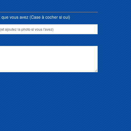
que vous avez (Case à cocher si oui)