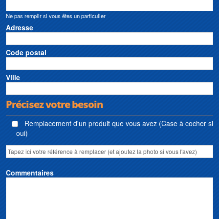
Ne pas remplir si vous êtes un particulier
Adresse
Code postal
Ville
Précisez votre besoin
Remplacement d'un produit que vous avez (Case à cocher si
oui)
Commentaires