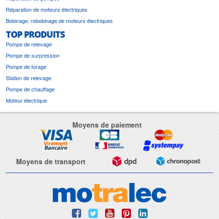
Réparation de moteurs électriques
Bobinage, rebobinage de moteurs électriques
TOP PRODUITS
Pompe de relevage
Pompe de surpression
Pompe de forage
Station de relevage
Pompe de chauffage
Moteur électrique
Moyens de paiement
Moyens de transport