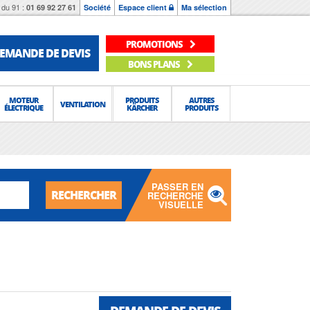
du 91 :
01 69 92 27 61
Société
Espace client
Ma sélection
PROMOTIONS
EMANDE DE DEVIS
BONS PLANS
MOTEUR
PRODUITS
AUTRES
VENTILATION
ÉLECTRIQUE
KÄRCHER
PRODUITS
PASSER EN
RECHERCHER
RECHERCHE
VISUELLE