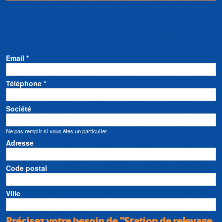
Email *
Téléphone *
Société
Ne pas remplir si vous êtes un particulier
Adresse
Code postal
Ville
Précisez votre besoin de "Station de relevage