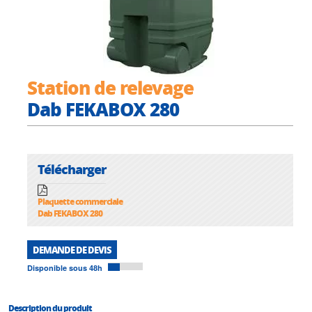
Station de relevage
Dab FEKABOX 280
Télécharger
Plaquette commerciale
Dab FEKABOX 280
DEMANDE DE DEVIS
Disponible sous 48h
Description du produit