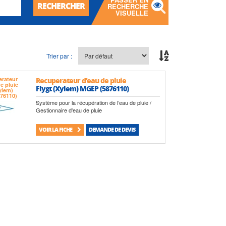
RECHERCHER
RECHERCHE
VISUELLE
Trier par :
Recuperateur d'eau de pluie
Flygt (Xylem) MGEP (5876110)
Système pour la récupération de l’eau de pluie /
Gestionnaire d'eau de pluie
VOIR LA FICHE
DEMANDE DE DEVIS