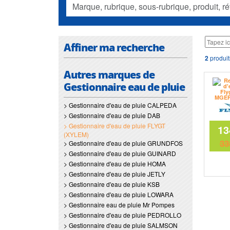
Affiner ma recherche
2
produit
Autres marques de
Gestionnaire eau de pluie
> Gestionnaire d'eau de pluie CALPEDA
> Gestionnaire d'eau de pluie DAB
> Gestionnaire d'eau de pluie FLYGT
13
(XYLEM)
33
> Gestionnaire d'eau de pluie GRUNDFOS
> Gestionnaire d'eau de pluie GUINARD
> Gestionnaire d'eau de pluie HOMA
> Gestionnaire d'eau de pluie JETLY
> Gestionnaire d'eau de pluie KSB
> Gestionnaire d'eau de pluie LOWARA
> Gestionnaire eau de pluie Mr Pompes
> Gestionnaire d'eau de pluie PEDROLLO
> Gestionnaire d'eau de pluie SALMSON