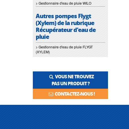
> Gestionnaire d'eau de pluie WILO
Autres pompes Flygt
(Xylem) de la rubrique
Récupérateur d'eau de
pluie
> Gestionnaire d'eau de pluie FLYGT
(XYLEM)
VOUS NE TROUVEZ
PAS UN PRODUIT ?
CONTACTEZ-NOUS !