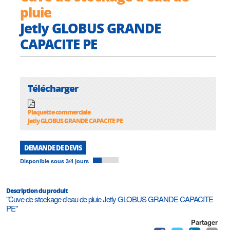
pluie
Jetly GLOBUS GRANDE
CAPACITE PE
Télécharger
Plaquette commerciale
Jetly GLOBUS GRANDE CAPACITE PE
DEMANDE DE DEVIS
Disponible sous 3/4 jours
Description du produit
"Cuve de stockage d'eau de pluie Jetly GLOBUS GRANDE CAPACITE
PE"
Partager