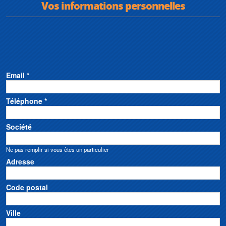
Vos informations personnelles
Email *
Téléphone *
Société
Ne pas remplir si vous êtes un particulier
Adresse
Code postal
Ville