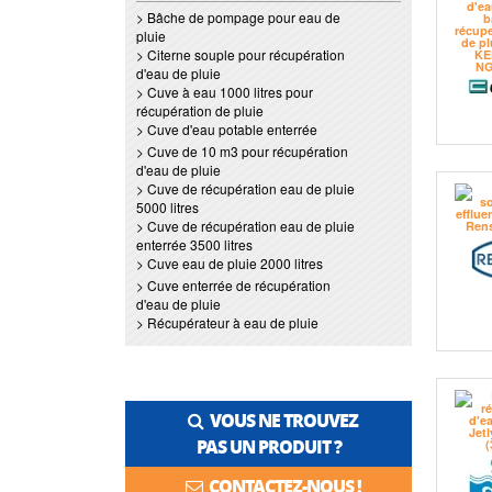
> Bâche de pompage pour eau de
pluie
> Citerne souple pour récupération
d'eau de pluie
> Cuve à eau 1000 litres pour
récupération de pluie
> Cuve d'eau potable enterrée
> Cuve de 10 m3 pour récupération
d'eau de pluie
> Cuve de récupération eau de pluie
5000 litres
> Cuve de récupération eau de pluie
enterrée 3500 litres
> Cuve eau de pluie 2000 litres
> Cuve enterrée de récupération
d'eau de pluie
> Récupérateur à eau de pluie
VOUS NE TROUVEZ
PAS UN PRODUIT ?
CONTACTEZ-NOUS !