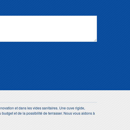
novation et dans les vides sanitaires. Une cuve rigide,
 budget et de la possibilité de terrasser. Nous vous aidons à