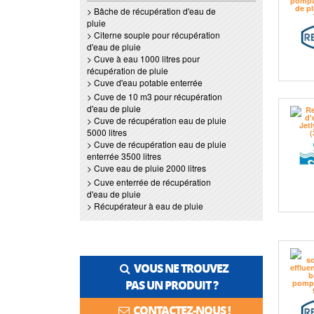
> Bâche de récupération d'eau de
pluie
> Citerne souple pour récupération
d'eau de pluie
> Cuve à eau 1000 litres pour
récupération de pluie
> Cuve d'eau potable enterrée
> Cuve de 10 m3 pour récupération
d'eau de pluie
> Cuve de récupération eau de pluie
5000 litres
> Cuve de récupération eau de pluie
enterrée 3500 litres
> Cuve eau de pluie 2000 litres
> Cuve enterrée de récupération
d'eau de pluie
> Récupérateur à eau de pluie
VOUS NE TROUVEZ
PAS UN PRODUIT ?
CONTACTEZ-NOUS !