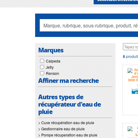
Marques
8
produit
Calpeda
Jetly
Renson
Affiner ma recherche
Autres types de
récupérateur d'eau de
pluie
> Cuve récupération eau de pluie
> Gestionnaire eau de pluie
> Pompe récuperation eau de pluie