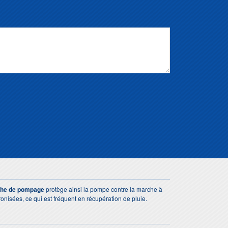
he de pompage
protège ainsi la pompe contre la marche à
onisées, ce qui est fréquent en récupération de pluie.