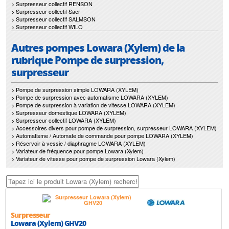
> Surpresseur collectif RENSON
> Surpresseur collectif Saer
> Surpresseur collectif SALMSON
> Surpresseur collectif WILO
Autres pompes Lowara (Xylem) de la
rubrique Pompe de surpression,
surpresseur
> Pompe de surpression simple LOWARA (XYLEM)
> Pompe de surpression avec automatisme LOWARA (XYLEM)
> Pompe de surpression à variation de vitesse LOWARA (XYLEM)
> Surpresseur domestique LOWARA (XYLEM)
> Surpresseur collectif LOWARA (XYLEM)
> Accessoires divers pour pompe de surpression, surpresseur LOWARA (XYLEM)
> Automatisme / Automate de commande pour pompe LOWARA (XYLEM)
> Réservoir à vessie / diaphragme LOWARA (XYLEM)
> Variateur de fréquence pour pompe Lowara (Xylem)
> Variateur de vitesse pour pompe de surpression Lowara (Xylem)
Surpresseur
Lowara (Xylem) GHV20