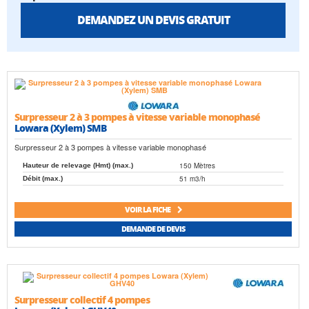
DEMANDEZ UN DEVIS GRATUIT
Surpresseur 2 à 3 pompes à vitesse variable monophasé
Lowara (Xylem) SMB
Surpresseur 2 à 3 pompes à vitesse variable monophasé
150 Mètres
Hauteur de relevage (Hmt) (max.)
51 m3/h
Débit (max.)
VOIR LA FICHE
DEMANDE DE DEVIS
Surpresseur collectif 4 pompes