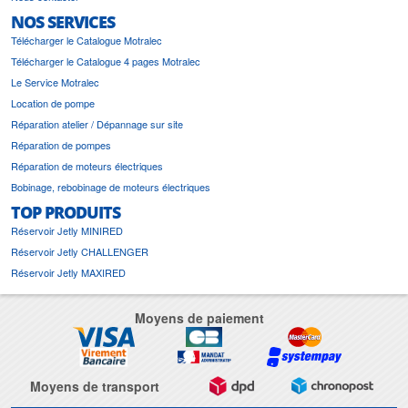
NOS SERVICES
Télécharger le Catalogue Motralec
Télécharger le Catalogue 4 pages Motralec
Le Service Motralec
Location de pompe
Réparation atelier / Dépannage sur site
Réparation de pompes
Réparation de moteurs électriques
Bobinage, rebobinage de moteurs électriques
TOP PRODUITS
Réservoir Jetly MINIRED
Réservoir Jetly CHALLENGER
Réservoir Jetly MAXIRED
Moyens de paiement
Moyens de transport