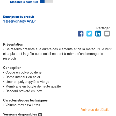
Disponible sous 48h
Description du produit
"Réservoir Jetly AWB"
Partager
Présentation
• Ce réservoir résiste à la dureté des éléments et de la météo. Ni le vent,
ni la pluie, ni la grêle ou le soleil ne sont à même d’endommager le
réservoir
Conception
• Coque en polypropylène
• Dôme intérieur en acier
• Liner en polypropylène vierge
• Membrane en butyle de haute qualité
• Raccord breveté en inox
Caractéristiques techniques
• Volume max : 24 Litres
Voir plus de détails
Versions disponibles (2)