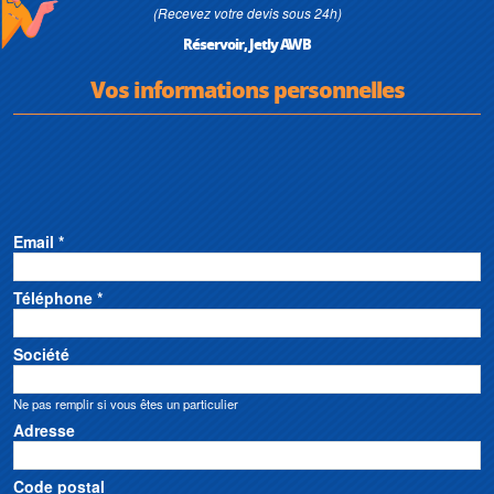
(Recevez votre devis sous 24h)
Réservoir, Jetly AWB
Vos informations personnelles
Email *
Téléphone *
Société
Ne pas remplir si vous êtes un particulier
Adresse
Code postal