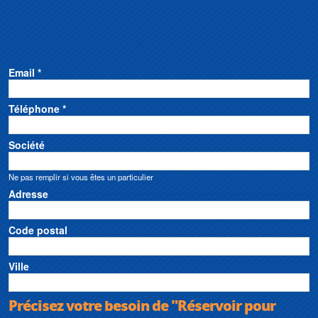
Email *
Téléphone *
Société
Ne pas remplir si vous êtes un particulier
Adresse
Code postal
Ville
Précisez votre besoin de "Réservoir pour