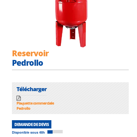
Reservoir
Pedrollo
Télécharger
Plaquette commerciale
Pedrollo
DEMANDE DE DEVIS
Disponible sous 48h