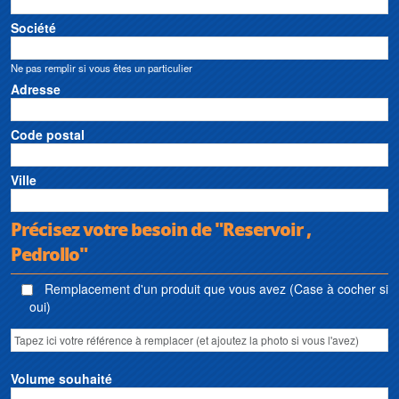
Société
Ne pas remplir si vous êtes un particulier
Adresse
Code postal
Ville
Précisez votre besoin de "Reservoir ,
Pedrollo"
Remplacement d'un produit que vous avez (Case à cocher si
oui)
Volume souhaité