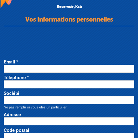
Reservoir, Ksb
Vos informations personnelles
Email *
Téléphone *
Société
Ne pas remplir si vous êtes un particulier
Adresse
Code postal