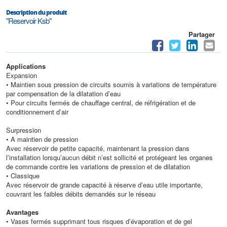
Description du produit
"Reservoir Ksb"
Partager
Applications
Expansion
• Maintien sous pression de circuits soumis à variations de température
par compensation de la dilatation d’eau
• Pour circuits fermés de chauffage central, de réfrigération et de
conditionnement d’air
Surpression
• A maintien de pression
Avec réservoir de petite capacité, maintenant la pression dans
l’installation lorsqu’aucun débit n’est sollicité et protégeant les organes
de commande contre les variations de pression et de dilatation
• Classique
Avec réservoir de grande capacité à réserve d’eau utile importante,
couvrant les faibles débits demandés sur le réseau
Avantages
• Vases fermés supprimant tous risques d’évaporation et de gel