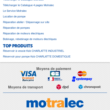
Télécharger le Catalogue 4 pages Motralec
Le Service Motralec
Location de pompe
Réparation atelier / Dépannage sur site
Réparation de pompes
Réparation de moteurs électriques
Bobinage, rebobinage de moteurs électriques
TOP PRODUITS
Réservoir à vessie Ksb CHARLATTE INDUSTRIEL
Réservoir pour pompe Ksb CHARLATTE DOMESTIQUE
Moyens de paiement
Moyens de transport