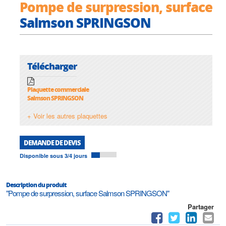
Pompe de surpression, surface
Salmson SPRINGSON
Télécharger
Plaquette commerciale
Salmson SPRINGSON
+ Voir les autres plaquettes
DEMANDE DE DEVIS
Disponible sous 3/4 jours
Description du produit
"Pompe de surpression, surface Salmson SPRINGSON"
Partager