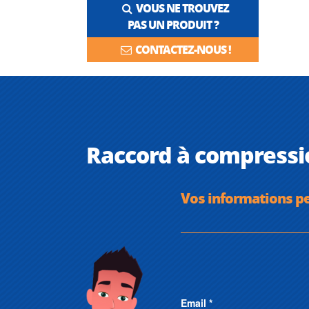
VOUS NE TROUVEZ
PAS UN PRODUIT ?
CONTACTEZ-NOUS !
Raccord à compressi
Vos informations p
Email *