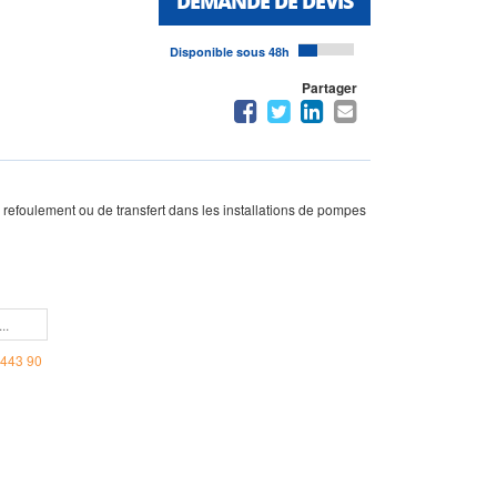
DEMANDE DE DEVIS
Disponible sous 48h
Partager
efoulement ou de transfert dans les installations de pompes
443 90