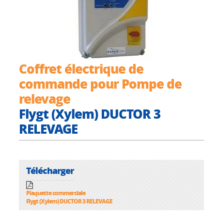
Coffret électrique de
commande pour Pompe de
relevage
Flygt (Xylem) DUCTOR 3
RELEVAGE
Télécharger
Plaquette commerciale
Flygt (Xylem) DUCTOR 3 RELEVAGE