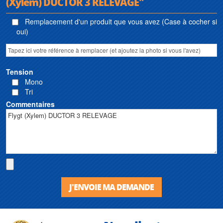
(Xylem) DUCTOR 3 RELEVAGE"
Remplacement d'un produit que vous avez (Case à cocher si
oui)
Tension
Mono
Tri
Commentaires
J'ENVOIE MA DEMANDE