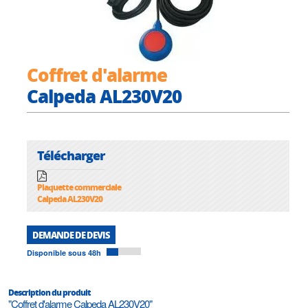
Coffret d'alarme
Calpeda AL230V20
Télécharger
Plaquette commerciale
Calpeda AL230V20
DEMANDE DE DEVIS
Disponible sous 48h
Description du produit
"Coffret d'alarme Calpeda AL230V20"