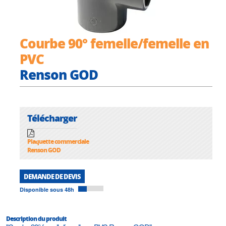
Courbe 90° femelle/femelle en
PVC
Renson GOD
Télécharger
Plaquette commerciale
Renson GOD
DEMANDE DE DEVIS
Disponible sous 48h
Description du produit