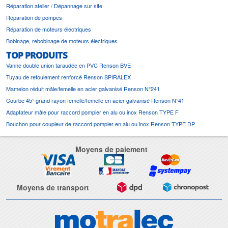
Réparation atelier / Dépannage sur site
Réparation de pompes
Réparation de moteurs électriques
Bobinage, rebobinage de moteurs électriques
TOP PRODUITS
Vanne double union taraudée en PVC Renson BVE
Tuyau de refoulement renforcé Renson SPIRALEX
Mamelon réduit mâle/femelle en acier galvanisé Renson N°241
Courbe 45° grand rayon femelle/femelle en acier galvanisé Renson N°41
Adaptateur mâle pour raccord pompier en alu ou inox Renson TYPE F
Bouchon pour coupleur de raccord pompier en alu ou inox Renson TYPE DP
Moyens de paiement
Moyens de transport