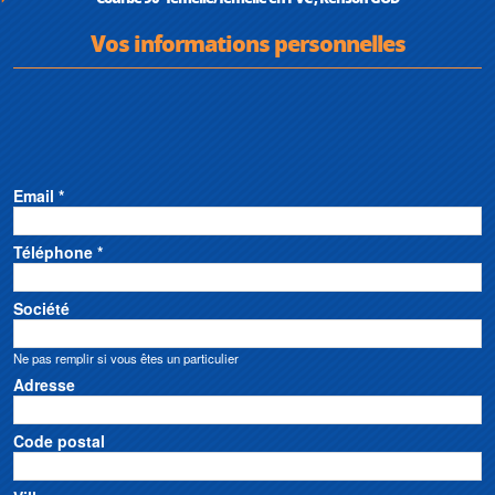
Vos informations personnelles
Email *
Téléphone *
Société
Ne pas remplir si vous êtes un particulier
Adresse
Code postal