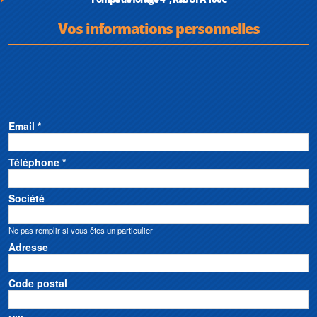
Vos informations personnelles
Email *
Téléphone *
Société
Ne pas remplir si vous êtes un particulier
Adresse
Code postal