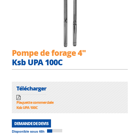
Pompe de forage 4"
Ksb UPA 100C
Télécharger
Plaquette commerciale
Ksb UPA 100C
DEMANDE DE DEVIS
Disponible sous 48h