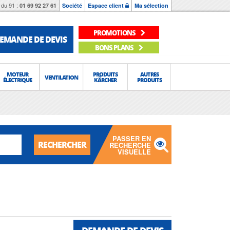
du 91 :
01 69 92 27 61
Société
Espace client
Ma sélection
PROMOTIONS
EMANDE DE DEVIS
BONS PLANS
MOTEUR
PRODUITS
AUTRES
VENTILATION
ÉLECTRIQUE
KÄRCHER
PRODUITS
PASSER EN
RECHERCHER
RECHERCHE
VISUELLE