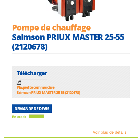
Pompe de chauffage
Salmson PRIUX MASTER 25-55
(2120678)
Télécharger
Plaquette commerciale
Salmson PRIUX MASTER 25-55 (2120678)
DEMANDE DE DEVIS
En stock
Voir plus de détails