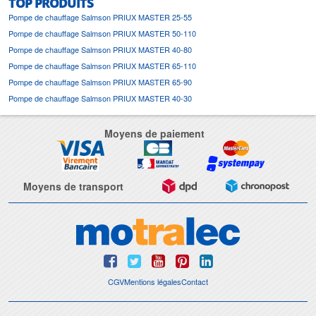
TOP PRODUITS
Pompe de chauffage Salmson PRIUX MASTER 25-55
Pompe de chauffage Salmson PRIUX MASTER 50-110
Pompe de chauffage Salmson PRIUX MASTER 40-80
Pompe de chauffage Salmson PRIUX MASTER 65-110
Pompe de chauffage Salmson PRIUX MASTER 65-90
Pompe de chauffage Salmson PRIUX MASTER 40-30
Moyens de paiement
Moyens de transport
CGV
Mentions légales
Contact