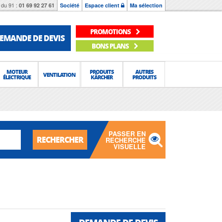
du 91 :
01 69 92 27 61
Société
Espace client
Ma sélection
PROMOTIONS
EMANDE DE DEVIS
BONS PLANS
MOTEUR
PRODUITS
AUTRES
VENTILATION
ÉLECTRIQUE
KÄRCHER
PRODUITS
PASSER EN
RECHERCHER
RECHERCHE
VISUELLE