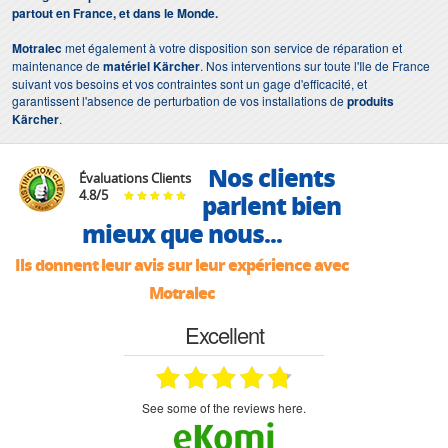
partout en France, et dans le Monde.
Motralec
met également à votre disposition son service de réparation et
maintenance de
matériel Kärcher
. Nos interventions sur toute l'Ile de France
suivant vos besoins et vos contraintes sont un gage d'efficacité, et
garantissent l'absence de perturbation de vos installations de
produits
Kärcher
.
Nos clients
Évaluations Clients
4.8
/
5
parlent bien
mieux que nous...
Ils donnent leur avis sur leur expérience avec
Motralec
Excellent
see some of the reviews here.