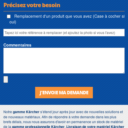
Précisez votre besoin
Remplacement d'un produit que vous avez (Case à cocher si
oui)
Commentaires
J'ENVOIE MA DEMANDE
Notre
gamme Kärcher
s’étend jour après jour avec de nouvelles solutions et
de nouveaux matériaux. Afin de répondre à votre demande dans les plus
brefs délais, nous nous assurons d'avoir en permanence un stock de matériel
de la
gamme professionnelle Kärcher
.
Livraison de votre matériel Kärcher