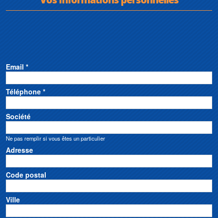
Email *
Téléphone *
Société
Ne pas remplir si vous êtes un particulier
Adresse
Code postal
Ville