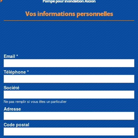
Pompe pour inondation Axson
Vos informations personnelles
Email *
Téléphone *
Société
Ne pas remplir si vous êtes un particulier
Adresse
Code postal