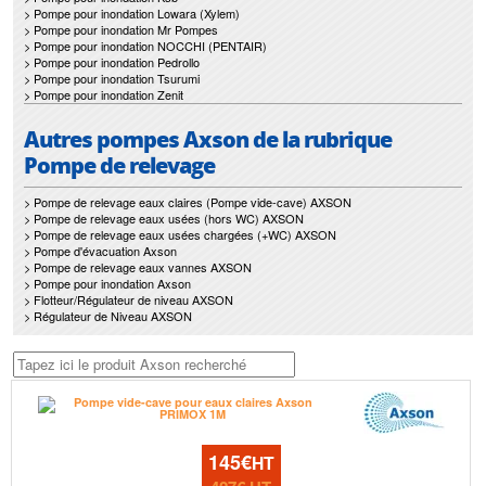
> Pompe pour inondation Lowara (Xylem)
> Pompe pour inondation Mr Pompes
> Pompe pour inondation NOCCHI (PENTAIR)
> Pompe pour inondation Pedrollo
> Pompe pour inondation Tsurumi
> Pompe pour inondation Zenit
Autres pompes Axson de la rubrique
Pompe de relevage
> Pompe de relevage eaux claires (Pompe vide-cave) AXSON
> Pompe de relevage eaux usées (hors WC) AXSON
> Pompe de relevage eaux usées chargées (+WC) AXSON
> Pompe d'évacuation Axson
> Pompe de relevage eaux vannes AXSON
> Pompe pour inondation Axson
> Flotteur/Régulateur de niveau AXSON
> Régulateur de Niveau AXSON
145€
HT