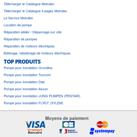
Télécharger le Catalogue Motralec
Télécharger le Catalogue 4 pages Motralec
Le Service Motralec
Location de pompe
Réparation atelier / Dépannage sur site
Réparation de pompes
Réparation de moteurs électriques
Bobinage, rebobinage de moteurs électriques
TOP PRODUITS
Pompe pour inondation Grundfos
Pompe pour inondation Tsurumi
Pompe pour inondation Dab
Pompe pour inondation Axson
Pompe pour inondation JUNG PUMPEN (PENTAIR)
Pompe pour inondation FLYGT (XYLEM)
Moyens de paiement