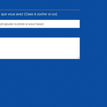
que vous avez (Case à cocher si oui)