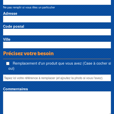
Ne pas remplir si vous êtes un particulier
Adresse
Code postal
Ville
Précisez votre besoin
Remplacement d'un produit que vous avez (Case à cocher si
oui)
Commentaires