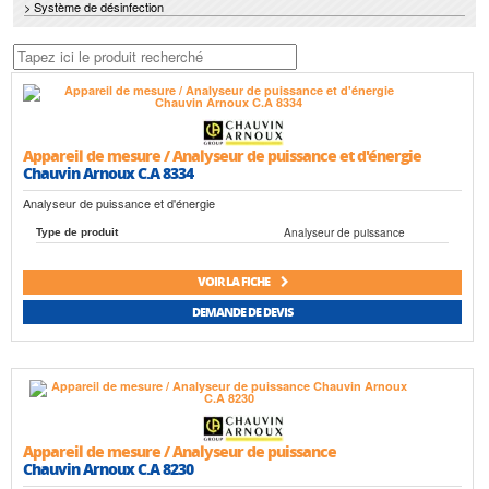
> Système de désinfection
Appareil de mesure / Analyseur de puissance et d'énergie
Chauvin Arnoux C.A 8334
Analyseur de puissance et d'énergie
Analyseur de puissance
Type de produit
VOIR LA FICHE
DEMANDE DE DEVIS
Appareil de mesure / Analyseur de puissance
Chauvin Arnoux C.A 8230