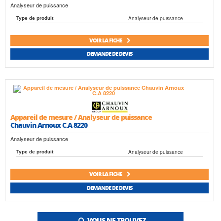
Analyseur de puissance
Analyseur de puissance
Type de produit
VOIR LA FICHE
DEMANDE DE DEVIS
Appareil de mesure / Analyseur de puissance
Chauvin Arnoux C.A 8220
Analyseur de puissance
Analyseur de puissance
Type de produit
VOIR LA FICHE
DEMANDE DE DEVIS
VOUS NE TROUVEZ