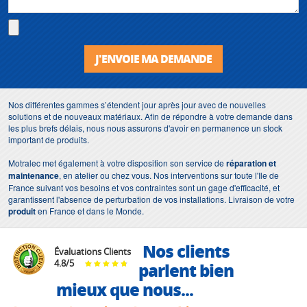
J'ENVOIE MA DEMANDE
Nos différentes gammes s’étendent jour après jour avec de nouvelles
solutions et de nouveaux matériaux. Afin de répondre à votre demande dans
les plus brefs délais, nous nous assurons d'avoir en permanence un stock
important de produits.
Motralec met également à votre disposition son service de
réparation et
maintenance
, en atelier ou chez vous. Nos interventions sur toute l'Ile de
France suivant vos besoins et vos contraintes sont un gage d'efficacité, et
garantissent l'absence de perturbation de vos installations. Livraison de votre
produit
en France et dans le Monde.
Nos clients
Évaluations Clients
4.8
/
5
parlent bien
mieux que nous...