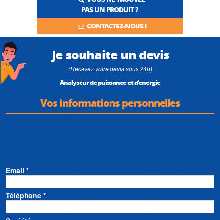
PAS UN PRODUIT ?
CONTACTEZ-NOUS !
Je souhaite un devis
(Recevez votre devis sous 24h)
Analyseur de puissance et d'energie
Vos informations personnelles
Email *
Téléphone *