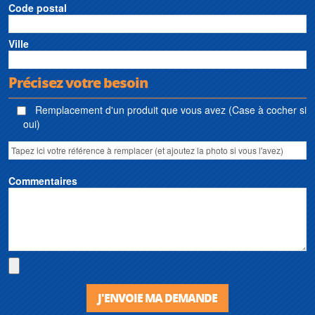
Code postal
Ville
Précisez votre besoin
Remplacement d'un produit que vous avez (Case à cocher si
oui)
Commentaires
J'ENVOIE MA DEMANDE