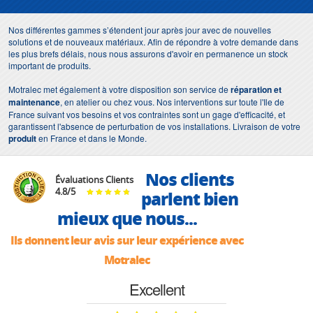
Nos différentes gammes s’étendent jour après jour avec de nouvelles
solutions et de nouveaux matériaux. Afin de répondre à votre demande dans
les plus brefs délais, nous nous assurons d'avoir en permanence un stock
important de produits.
Motralec met également à votre disposition son service de
réparation et
maintenance
, en atelier ou chez vous. Nos interventions sur toute l'Ile de
France suivant vos besoins et vos contraintes sont un gage d'efficacité, et
garantissent l'absence de perturbation de vos installations. Livraison de votre
produit
en France et dans le Monde.
Nos clients
Évaluations Clients
4.8
/
5
parlent bien
mieux que nous...
Ils donnent leur avis sur leur expérience avec
Motralec
Excellent