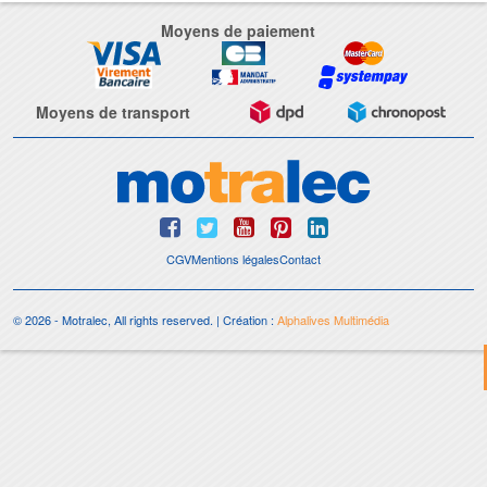
Moyens de paiement
Moyens de transport
CGV
Mentions légales
Contact
© 2026 - Motralec, All rights reserved. | Création :
Alphalives Multimédia