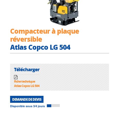
Compacteur à plaque
réversible
Atlas Copco LG 504
Télécharger
Fiche technique
Atlas Copco LG 504
DEMANDE DE DEVIS
Disponible sous 3/4 jours