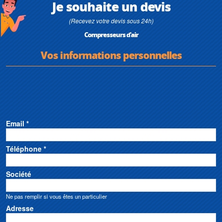
Je souhaite un devis
(Recevez votre devis sous 24h)
Compresseurs d'air
Vos informations personnelles
Email *
Téléphone *
Société
Ne pas remplir si vous êtes un particulier
Adresse