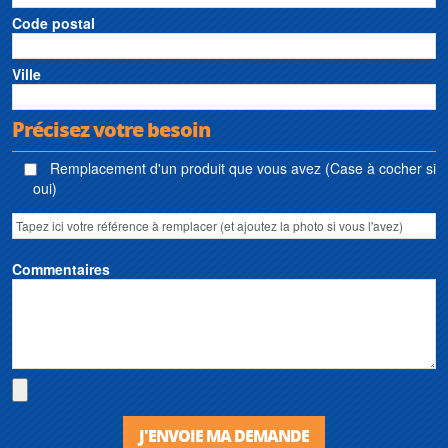
Code postal
Ville
Précisez votre besoin
Remplacement d'un produit que vous avez (Case à cocher si
oui)
Commentaires
J'ENVOIE MA DEMANDE