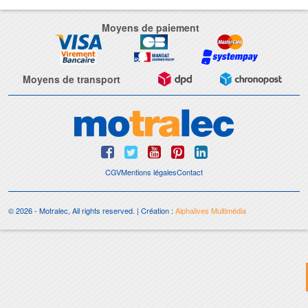
Moyens de paiement
Moyens de transport
CGV
Mentions légales
Contact
© 2026 - Motralec, All rights reserved. | Création :
Alphalives Multimédia