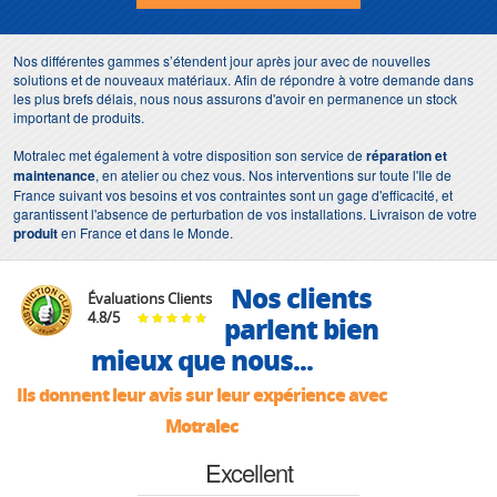
Nos différentes gammes s’étendent jour après jour avec de nouvelles
solutions et de nouveaux matériaux. Afin de répondre à votre demande dans
les plus brefs délais, nous nous assurons d'avoir en permanence un stock
important de produits.
Motralec met également à votre disposition son service de
réparation et
maintenance
, en atelier ou chez vous. Nos interventions sur toute l'Ile de
France suivant vos besoins et vos contraintes sont un gage d'efficacité, et
garantissent l'absence de perturbation de vos installations. Livraison de votre
produit
en France et dans le Monde.
Nos clients
Évaluations Clients
4.8
/
5
parlent bien
mieux que nous...
Ils donnent leur avis sur leur expérience avec
Motralec
Excellent