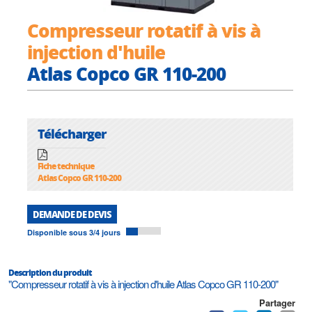
Compresseur rotatif à vis à
injection d'huile
Atlas Copco GR 110-200
Télécharger
Fiche technique
Atlas Copco GR 110-200
DEMANDE DE DEVIS
Disponible sous 3/4 jours
Description du produit
"Compresseur rotatif à vis à injection d'huile Atlas Copco GR 110-200"
Partager