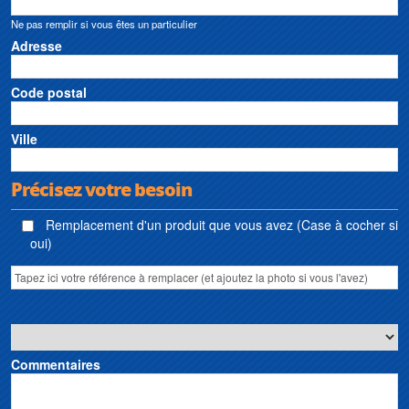
Ne pas remplir si vous êtes un particulier
Adresse
Code postal
Ville
Précisez votre besoin
Remplacement d'un produit que vous avez (Case à cocher si
oui)
Commentaires