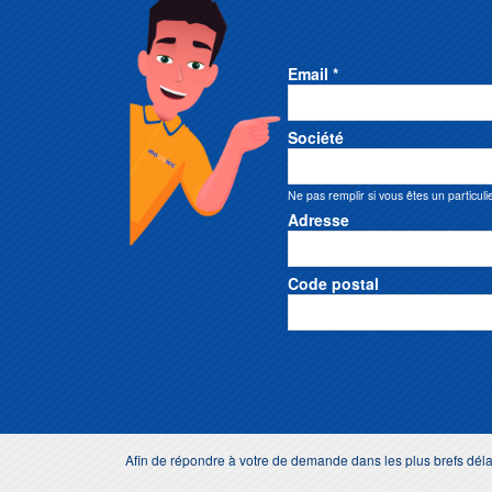
Email *
Société
Ne pas remplir si vous êtes un particuli
Adresse
Code postal
Afin de répondre à votre de demande dans les plus brefs dé