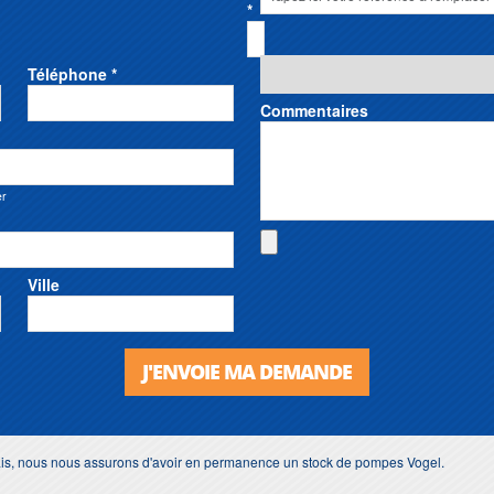
*
Téléphone *
Commentaires
er
Ville
J'ENVOIE MA DEMANDE
lais, nous nous assurons d'avoir en permanence un stock de pompes Vogel.