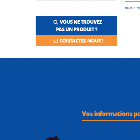
Aucun ré
VOUS NE TROUVEZ
PAS UN PRODUIT ?
CONTACTEZ-NOUS !
Vos informations p