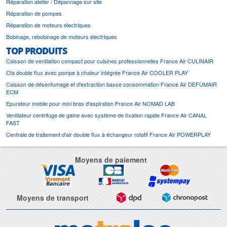
Réparation atelier / Dépannage sur site
Réparation de pompes
Réparation de moteurs électriques
Bobinage, rebobinage de moteurs électriques
TOP PRODUITS
Caisson de ventilation compact pour cuisines professionnelles France Air CULINAIR
Cta double flux avec pompe à chaleur intégrée France Air COOLER PLAY
Caisson de désenfumage et d'extraction basse consommation France Air DEFUMAIR
ECM
Epurateur mobile pour mini bras d'aspiration France Air NOMAD LAB
Ventilateur centrifuge de gaine avec système de fixation rapide France Air CANAL
FAST
Centrale de traitement d'air double flux à échangeur rotatif France Air POWERPLAY
Moyens de paiement
Moyens de transport