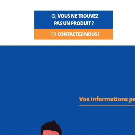
VOUS NE TROUVEZ
PAS UN PRODUIT ?
CONTACTEZ-NOUS !
Vos informations p