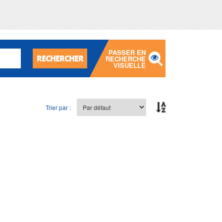
PASSER EN
RECHERCHER
RECHERCHE
VISUELLE
Trier par :