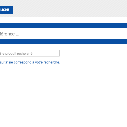
 LIGNE
sultat ne correspond à votre recherche.