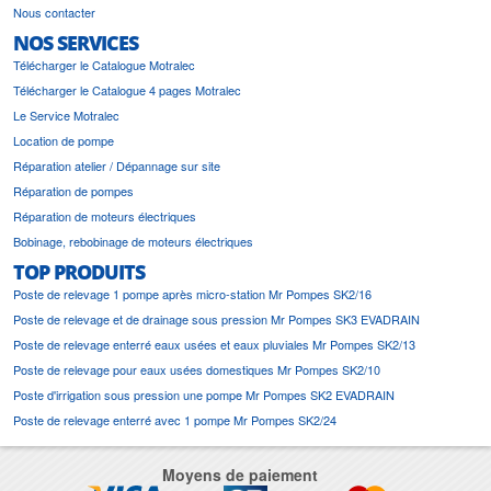
Nous contacter
NOS SERVICES
Télécharger le Catalogue Motralec
Télécharger le Catalogue 4 pages Motralec
Le Service Motralec
Location de pompe
Réparation atelier / Dépannage sur site
Réparation de pompes
Réparation de moteurs électriques
Bobinage, rebobinage de moteurs électriques
TOP PRODUITS
Poste de relevage 1 pompe après micro-station Mr Pompes SK2/16
Poste de relevage et de drainage sous pression Mr Pompes SK3 EVADRAIN
Poste de relevage enterré eaux usées et eaux pluviales Mr Pompes SK2/13
Poste de relevage pour eaux usées domestiques Mr Pompes SK2/10
Poste d'irrigation sous pression une pompe Mr Pompes SK2 EVADRAIN
Poste de relevage enterré avec 1 pompe Mr Pompes SK2/24
Moyens de paiement