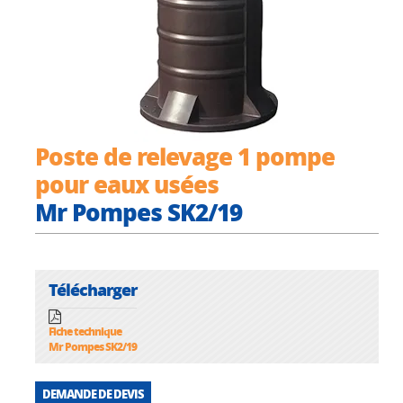
Poste de relevage 1 pompe
pour eaux usées
Mr Pompes SK2/19
Télécharger
Fiche technique
Mr Pompes SK2/19
DEMANDE DE DEVIS