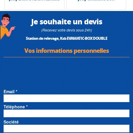
Je souhaite un devis
(Recevez votre devis sous 24h)
Station de relevage, Ksb EVAMATIC-BOX DOUBLE
Vos informations personnelles
Email *
Téléphone *
Société