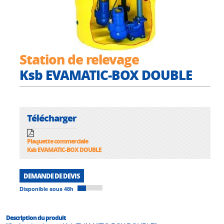
Station de relevage
Ksb EVAMATIC-BOX DOUBLE
Télécharger
Plaquette commerciale
Ksb EVAMATIC-BOX DOUBLE
DEMANDE DE DEVIS
Disponible sous 48h
Description du produit