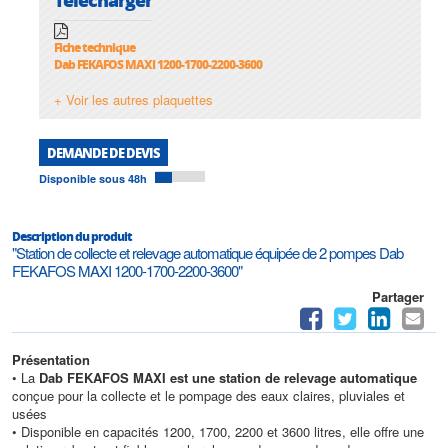
Fiche technique
Dab FEKAFOS MAXI 1200-1700-2200-3600
+ Voir les autres plaquettes
DEMANDE DE DEVIS
Disponible sous 48h
Description du produit
"Station de collecte et relevage automatique équipée de 2 pompes Dab
FEKAFOS MAXI 1200-1700-2200-3600"
Partager
Présentation
• La
Dab FEKAFOS MAXI est une station de relevage automatique
conçue pour la collecte et le pompage des eaux claires, pluviales et
usées
• Disponible en capacités 1200, 1700, 2200 et 3600 litres, elle offre une