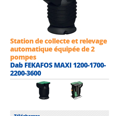
Station de collecte et relevage
automatique équipée de 2
pompes
Dab FEKAFOS MAXI 1200-1700-
2200-3600
Télécharger