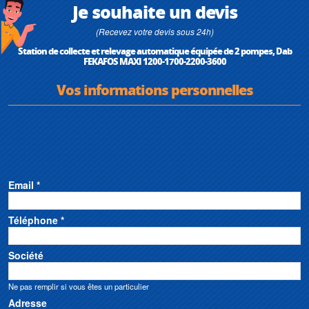
Je souhaite un devis
(Recevez votre devis sous 24h)
Station de collecte et relevage automatique équipée de 2 pompes, Dab
FEKAFOS MAXI 1200-1700-2200-3600
Vos informations personnelles
Email *
Téléphone *
Société
Ne pas remplir si vous êtes un particulier
Adresse