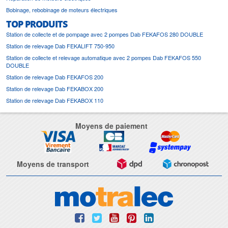
Bobinage, rebobinage de moteurs électriques
TOP PRODUITS
Station de collecte et de pompage avec 2 pompes Dab FEKAFOS 280 DOUBLE
Station de relevage Dab FEKALIFT 750-950
Station de collecte et relevage automatique avec 2 pompes Dab FEKAFOS 550
DOUBLE
Station de relevage Dab FEKAFOS 200
Station de relevage Dab FEKABOX 200
Station de relevage Dab FEKABOX 110
Moyens de paiement
Moyens de transport