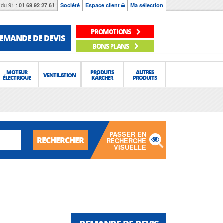
du 91 :
01 69 92 27 61
Société
Espace client
Ma sélection
PROMOTIONS
EMANDE DE DEVIS
BONS PLANS
MOTEUR
PRODUITS
AUTRES
VENTILATION
ÉLECTRIQUE
KÄRCHER
PRODUITS
PASSER EN
RECHERCHER
RECHERCHE
VISUELLE