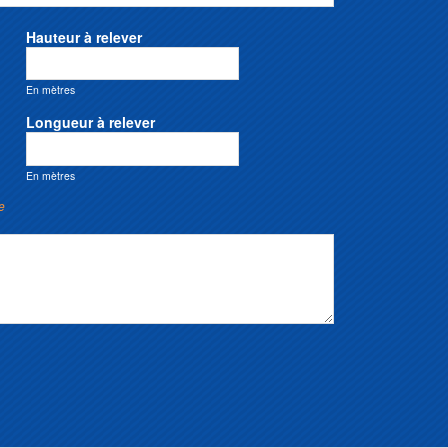
Hauteur à relever
En mètres
Longueur à relever
En mètres
e