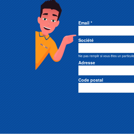
Email *
Société
Ne pas remplir si vous êtes un particuli
Adresse
Code postal