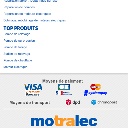
Réparation atelier / Dépannage sur site
Réparation de pompes
Réparation de moteurs électriques
Bobinage, rebobinage de moteurs électriques
TOP PRODUITS
Pompe de relevage
Pompe de surpression
Pompe de forage
Station de relevage
Pompe de chauffage
Moteur électrique
Moyens de paiement
Moyens de transport