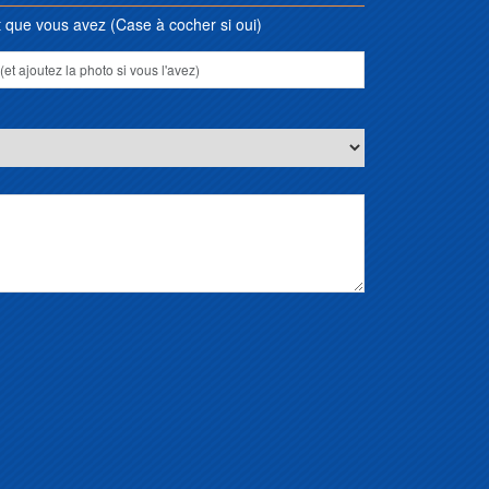
que vous avez (Case à cocher si oui)