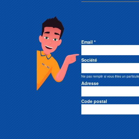
Email *
Société
Ne pas remplir si vous êtes un particuli
Adresse
Code postal