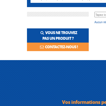
Aucun ré
VOUS NE TROUVEZ
PAS UN PRODUIT ?
CONTACTEZ-NOUS !
Vos informations p