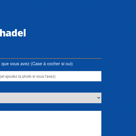
hadel
que vous avez (Case à cocher si oui)