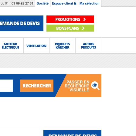
du 91 :
01 69 92 27 61
Société
Espace client
Ma sélection
PROMOTIONS
EMANDE DE DEVIS
BONS PLANS
MOTEUR
PRODUITS
AUTRES
VENTILATION
ÉLECTRIQUE
KÄRCHER
PRODUITS
PASSER EN
RECHERCHER
RECHERCHE
VISUELLE